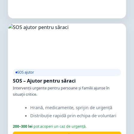
SOS ajutor
SOS – Ajutor pentru săraci
Intervenții urgente pentru persoane și familii ajunse în
situații critice.
Hrană, medicamente, sprijin de urgență
Distribuție rapidă prin echipa de voluntari
200–300 lei
pot acoperi un caz de urgență.