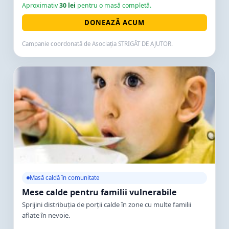
Aproximativ
30 lei
pentru o masă completă.
DONEAZĂ ACUM
Campanie coordonată de Asociația STRIGĂT DE AJUTOR.
Masă caldă în comunitate
Mese calde pentru familii vulnerabile
Sprijini distribuția de porții calde în zone cu multe familii
aflate în nevoie.