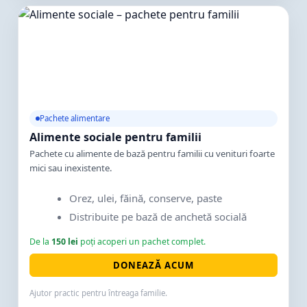
Pachete alimentare
Alimente sociale pentru familii
Pachete cu alimente de bază pentru familii cu venituri foarte
mici sau inexistente.
Orez, ulei, făină, conserve, paste
Distribuite pe bază de anchetă socială
De la
150 lei
poți acoperi un pachet complet.
DONEAZĂ ACUM
Ajutor practic pentru întreaga familie.